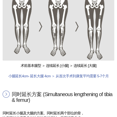
术前基本腿型 ＞ 连续延长 [小腿] ＞ 连续延长 [大腿]
小腿延长4cm- 延长大腿 4cm ＞ 从首次手术到康复平均需要 5-7个月
同时延长方案 (Simultaneous lengthening of tibia
& femur)
同时延长小腿及大腿的方案。同时延长两个部位的骨，