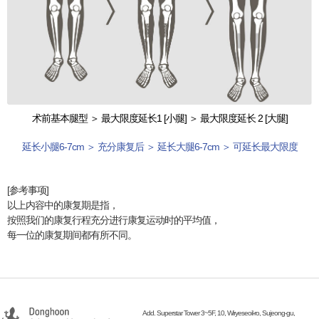
术前基本腿型 ＞ 最大限度延长1 [小腿] ＞ 最大限度延长 2 [大腿]
延长小腿6-7cm ＞ 充分康复后 ＞ 延长大腿6-7cm ＞ 可延长最大限度
[参考事项]
以上内容中的康复期是指，
按照我们的康复行程充分进行康复运动时的平均值，
每一位的康复期间都有所不同。
Add. Superstar Tower 3~5F, 10, Wiryeseoil-ro, Sujeong-gu,