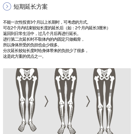
短期延长方案
不能一次性投资3个月以上长期时，可考虑的方式。
可在2个月内结束较短长度的延长后（如：2个月内延长3厘米）
返回到日常生活中，过几个月后再进行延长。
进行第二次延长时不取体内的内固定只做截骨，
所以身体所受的负担也会少很多。
分次延长较短长度时给身体带来的负担少了很多，
这是此方案的优点之一。