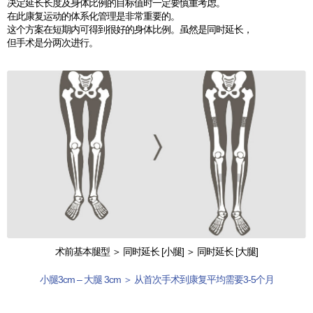
决定延长长度及身体比例的目标值时一定要慎重考虑。
在此康复运动的体系化管理是非常重要的。
这个方案在短期内可得到很好的身体比例。虽然是同时延长，
但手术是分两次进行。
术前基本腿型 ＞ 同时延长 [小腿] ＞ 同时延长 [大腿]
小腿3cm – 大腿 3cm ＞ 从首次手术到康复平均需要3-5个月