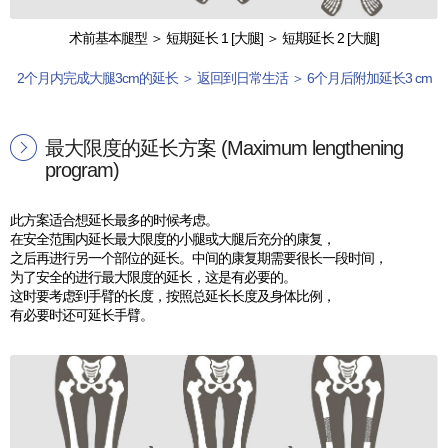
术前基本腿型 ＞ 短期延长 1 [大腿] ＞ 短期延长 2 [大腿]
2个月内完成大腿3cm的延长 ＞ 返回到日常生活 ＞ 6个月后附加延长3 cm
最大限度的延长方案 (Maximum lengthening
program)
此方案适合想延长最多的时候考虑。
在安全范围内延长最大限度的小腿或大腿后充分的康复，
之后再进行另一个部位的延长。中间的康复期需要很长一段时间，
为了安全的进行最大限度的延长，这是有必要的。
这时要考虑到手臂的长度，按照总延长长度及身体比例，
有必要时还可延长手臂。