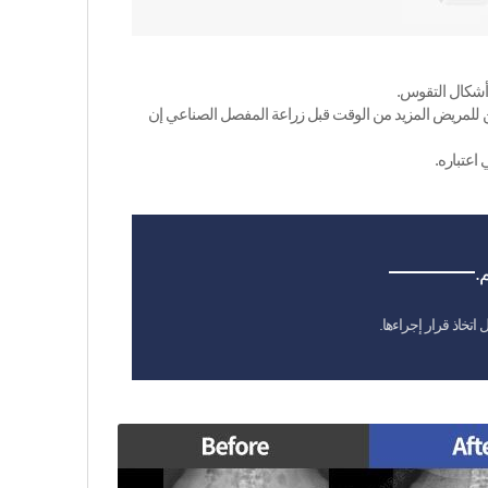
أشكال التقوس.
ؤمن للمريض المزيد من الوقت قبل زراعة المفصل الصناعي إن
اعتباره.
.
اتخاذ قرار إجراءها.