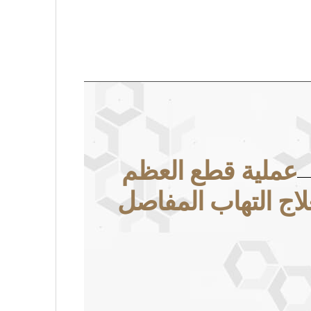
عملية قطع العظم
لاج التهاب المفاصل