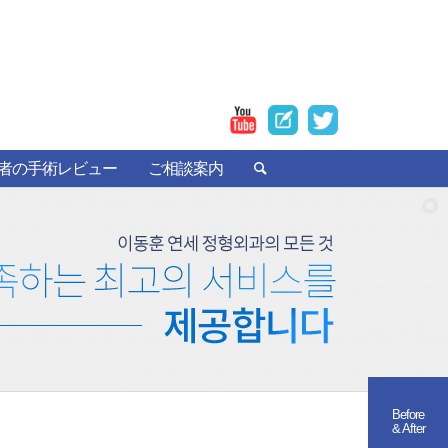
者の手術レビュー
ご相談案内
Before
& After