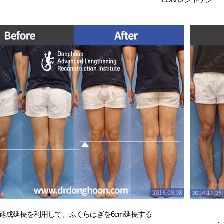
速成延長を利用して、ふくらはぎを6cm延長する