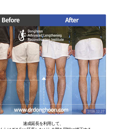
速成延長を利用して、