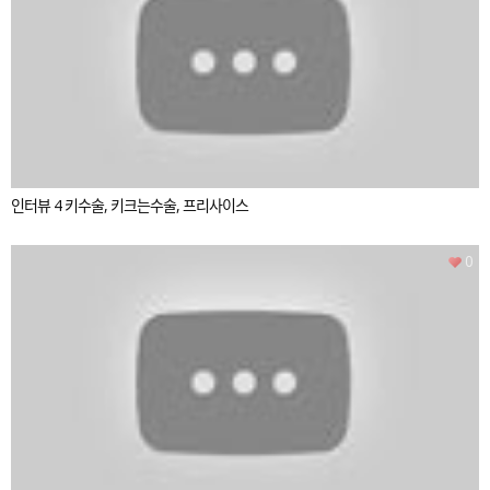
인터뷰 4 키수술, 키크는수술, 프리사이스
0