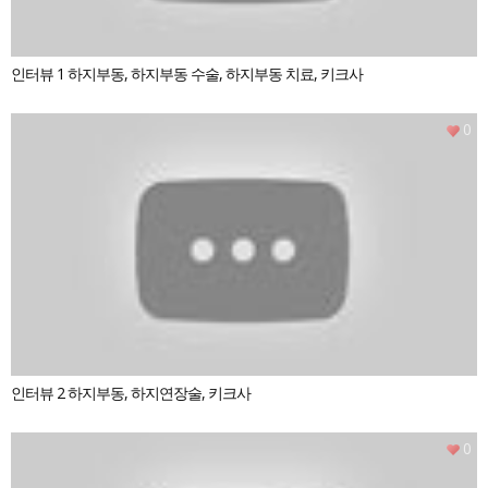
인터뷰 1 하지부동, 하지부동 수술, 하지부동 치료, 키크사
0
인터뷰 2 하지부동, 하지연장술, 키크사
0