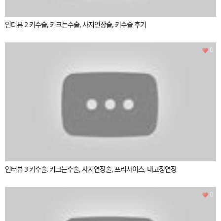
인터뷰 2 키수술, 키크는수술, 사지연장술, 키수술 후기
0
인터뷰 3 키수술. 키크는수술, 사지연장술, 프리사이스, 내고정연장
0