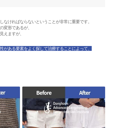
しなければならないということが非常に重要です。
の変形であるが、
見えますが、
性がある要素をよく探して治療することによって、