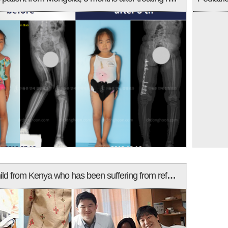
Joy, a child from Kenya who has been suffering from refractory disease