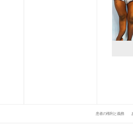
患者の権利と義務