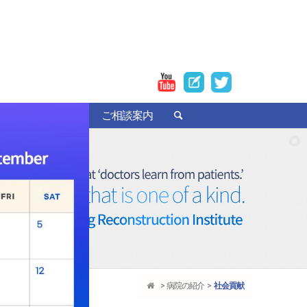
者の手術レビュー
ご相談案内
病院の紹介
社会貢献