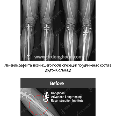
Лечение дефекта, возникшего после операции по удлинению кости в
другой больнице