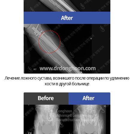
Лечение ложного сустава, возникшего после операции по удлинению
кости в другой больнице