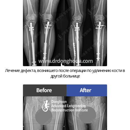
Лечение дефекта, возникшего после операции по удлинению кости в
другой больнице