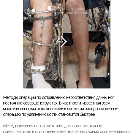
Методы операции по исправлению несоответствия длины ног
постоянно совершенствуются. В частности, известная всем
многочисленными осложнениями и сложным процессом лечения
операцию по удлинению кости становится быстрее.
Методы лечения несоответствия длины ног постоянно
совершенствуются, особенно известная всем своими осложнениями и