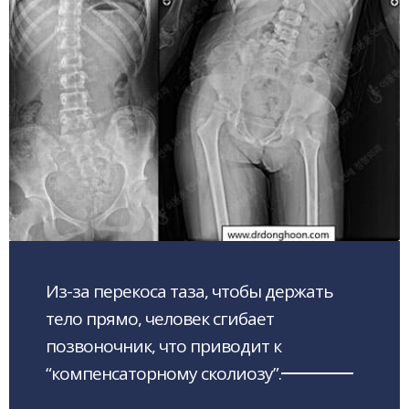
Из-за перекоса таза, чтобы держать
тело прямо, человек сгибает
позвоночник, что приводит к
“компенсаторному сколиозу”.