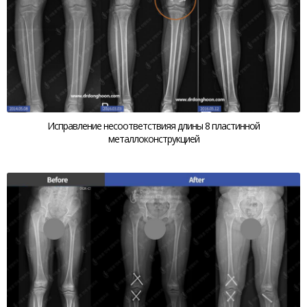
Исправление несоответствияя длины 8 пластинной
металлоконструкцией