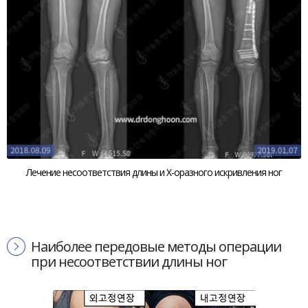
Лечение несоответствия длины и Х-оразного искривления ног
Наиболее передовые методы операции
при несоответствии длины ног