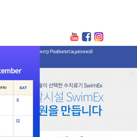
Заболевания
Центр Реабилитационной