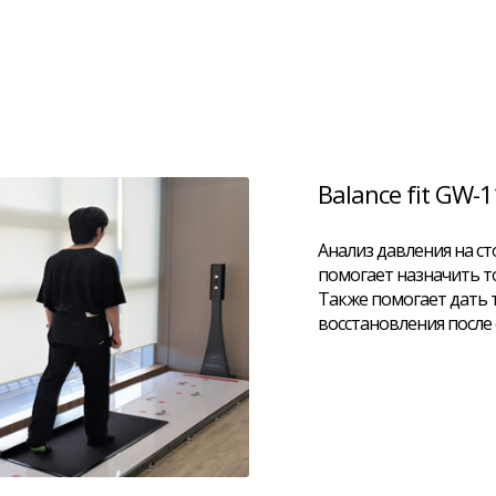
Balance fit GW-
Анализ давления на сто
помогает назначить т
Также помогает дать
восстановления после