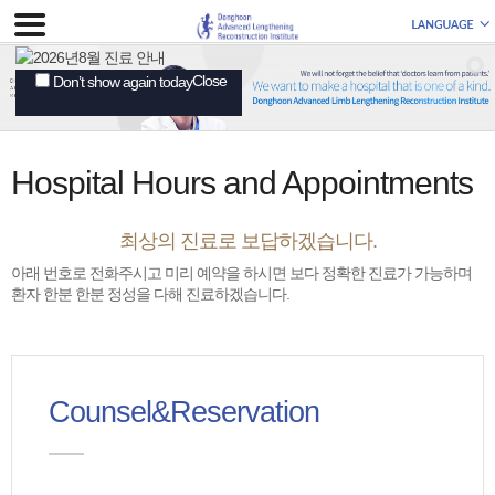
Close
Don’t show again today
Hospital Hours and Appointments
최상의 진료로 보답하겠습니다.
아래 번호로 전화주시고 미리 예약을 하시면 보다 정확한 진료가 가능하며
환자 한분 한분 정성을 다해 진료하겠습니다.
Counsel&Reservation